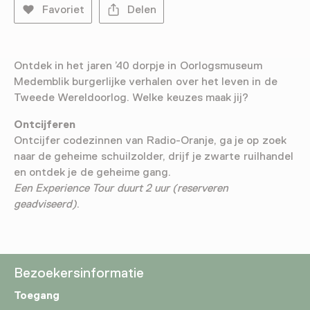
Favoriet
Delen
Ontdek in het jaren ’40 dorpje in Oorlogsmuseum
Medemblik burgerlijke verhalen over het leven in de
Tweede Wereldoorlog. Welke keuzes maak jij?
Ontcijferen
Ontcijfer codezinnen van Radio-Oranje, ga je op zoek
naar de geheime schuilzolder, drijf je zwarte ruilhandel
en ontdek je de geheime gang.
Een Experience Tour duurt 2 uur (reserveren
geadviseerd)
.
Bezoekersinformatie
Toegang