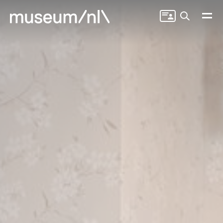
Zoeken