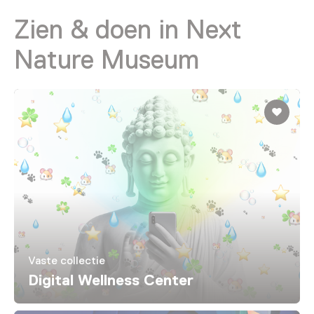
Zien & doen in Next
Nature Museum
Vaste collectie
Digital Wellness Center