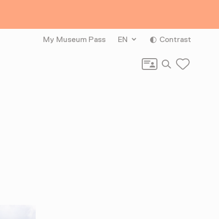
My Museum Pass
EN
Contrast
Search