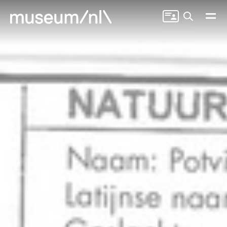
Zoeken