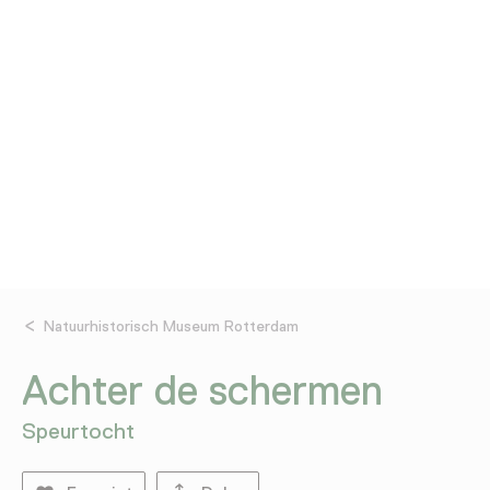
Natuurhistorisch Museum Rotterdam
Achter de schermen
Speurtocht