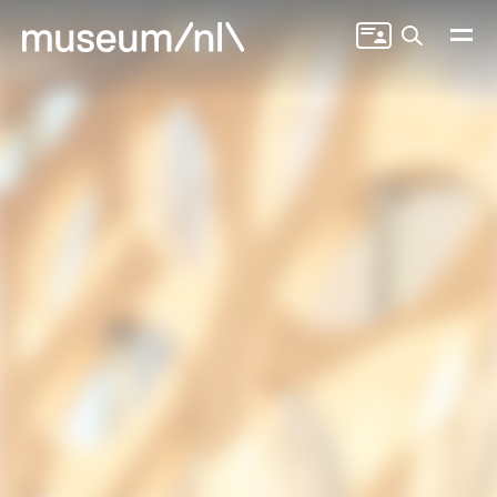
Zoeken