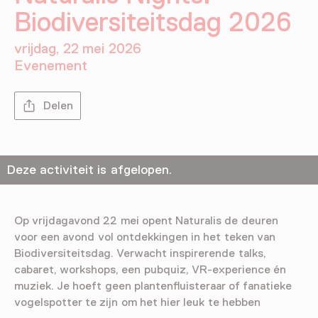
Biodiversiteitsdag 2026
vrijdag, 22 mei 2026
Evenement
Delen
Deze activiteit is afgelopen.
Op vrijdagavond 22 mei opent Naturalis de deuren
voor een avond vol ontdekkingen in het teken van
Biodiversiteitsdag. Verwacht inspirerende talks,
cabaret, workshops, een pubquiz, VR-experience én
muziek. Je hoeft geen plantenfluisteraar of fanatieke
vogelspotter te zijn om het hier leuk te hebben