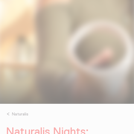
Naturalis
Naturalis Nights: