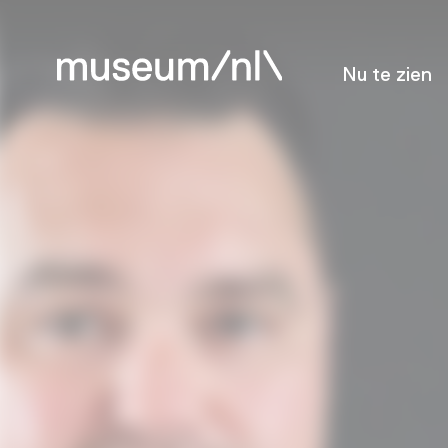
Nu te zien