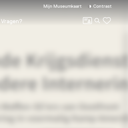
Mijn Museumkaart
Contrast
Zoeken
Vragen?