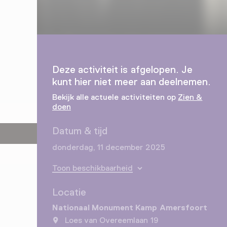
Deze activiteit is afgelopen. Je
kunt hier niet meer aan deelnemen.
Bekijk alle actuele activiteiten op
Zien &
doen
Datum & tijd
donderdag, 11 december 2025
Toon beschikbaarheid
Locatie
Nationaal Monument Kamp Amersfoort
Loes van Overeemlaan 19