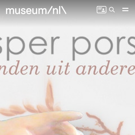
Zoeken