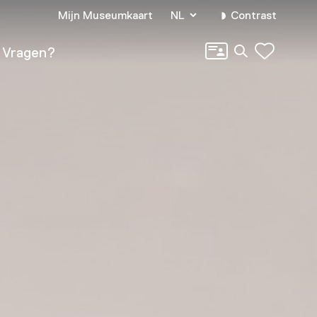
Mijn Museumkaart
NL
Contrast
Zoeken
Vragen?