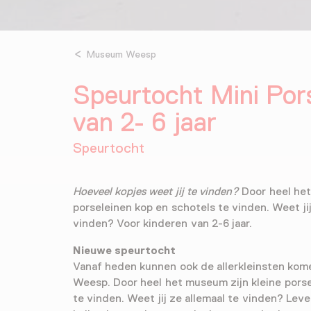
Museum Weesp
Speurtocht Mini Pors
van 2- 6 jaar
Speurtocht
Hoeveel kopjes weet jij te vinden?
Door heel het
porseleinen kop en schotels te vinden. Weet jij
vinden? Voor kinderen van 2-6 jaar.
Nieuwe speurtocht
Vanaf heden kunnen ook de allerkleinsten ko
Weesp. Door heel het museum zijn kleine porse
te vinden. Weet jij ze allemaal te vinden? Leve