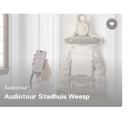
Audiotour
Audiotour Stadhuis Weesp