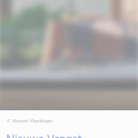
Museum Vlaardingen