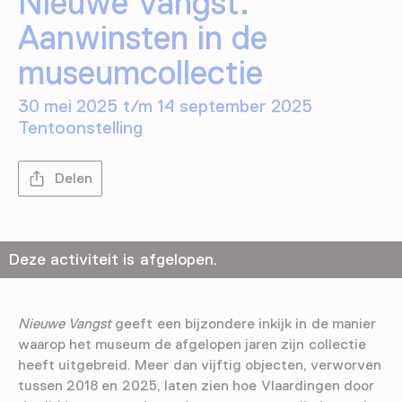
Nieuwe Vangst.
Aanwinsten in de
museumcollectie
30 mei 2025 t/m 14 september 2025
Tentoonstelling
Delen
Deze activiteit is afgelopen.
Nieuwe Vangst
geeft een bijzondere inkijk in de manier
waarop het museum de afgelopen jaren zijn collectie
heeft uitgebreid. Meer dan vijftig objecten, verworven
tussen 2018 en 2025, laten zien hoe Vlaardingen door