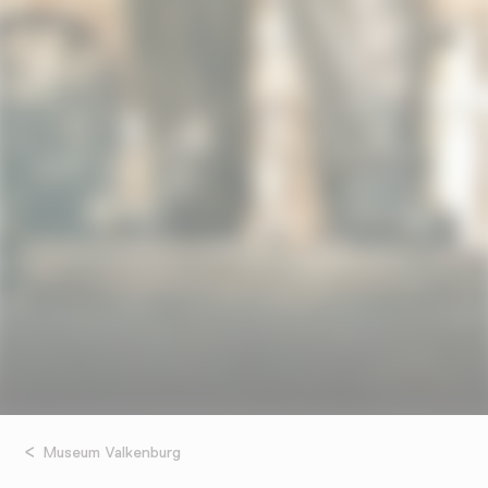
Museum Valkenburg