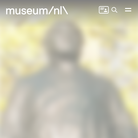
Zoeken