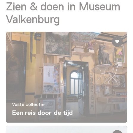
Zien & doen in Museum
Valkenburg
Vaste collectie
Een reis door de tijd