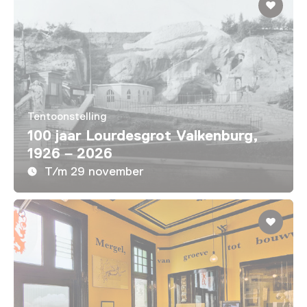
Tentoonstelling
100 jaar Lourdesgrot Valkenburg,
1926 – 2026
T/m 29 november