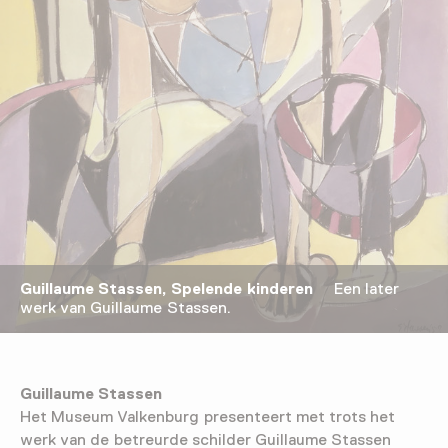
Guillaume Stassen, Spelende kinderen
Een later
werk van Guillaume Stassen.
Guillaume Stassen
Het Museum Valkenburg presenteert met trots het
werk van de betreurde schilder Guillaume Stassen