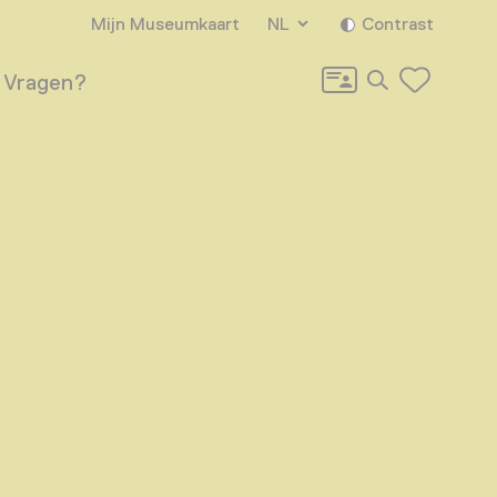
Mijn Museumkaart
NL
Contrast
Zoeken
Vragen?