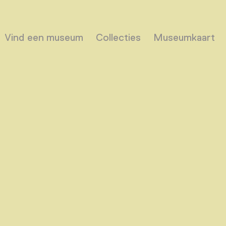
Vind een museum
Collecties
Museumkaart