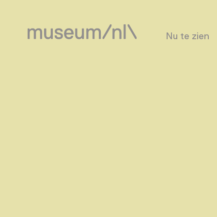
Nu te zien