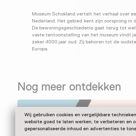
Museum Schokland vertelt het verhaal over ee
Nederland. Het gebied kent zijn oorsprong in de
De bewoningsgeschiedenis gaat terug tot wel 1
vaste tentoonstelling van het museum vindt j
zeker 4000 jaar oud. Zij behoren tot de oudst
Europa.
Nog meer ontdekken
Wij gebruiken cookies en vergelijkbare technieke
website goed te laten werken, te verbeteren en 
gepersonaliseerde inhoud en advertenties te tone