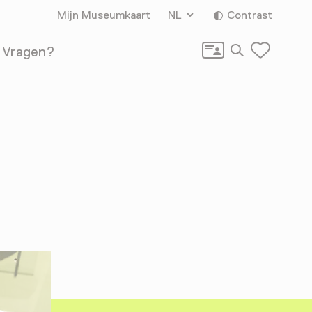
Mijn Museumkaart
NL
Contrast
Zoeken
Vragen?