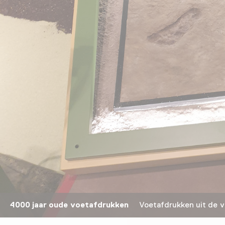
4000 jaar oude voetafdrukken
Voetafdrukken uit de voo