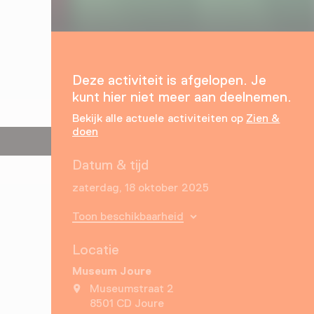
Deze activiteit is afgelopen. Je
kunt hier niet meer aan deelnemen.
Bekijk alle actuele activiteiten op
Zien &
doen
Datum & tijd
zaterdag, 18 oktober 2025
Toon beschikbaarheid
Locatie
Museum Joure
Museumstraat 2
8501 CD Joure