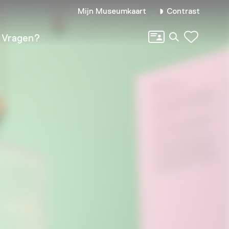
Mijn Museumkaart
Contrast
Zoeken
Vragen?