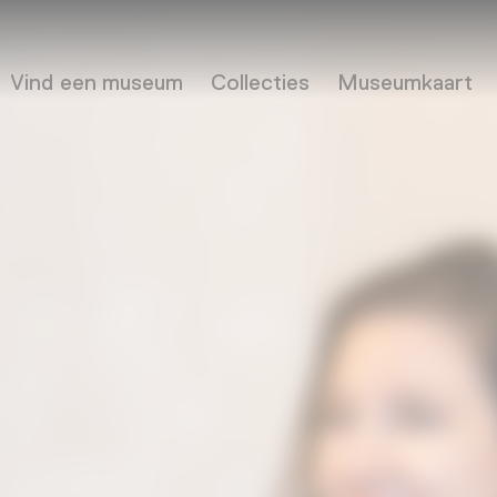
Vind een museum
Collecties
Museumkaart