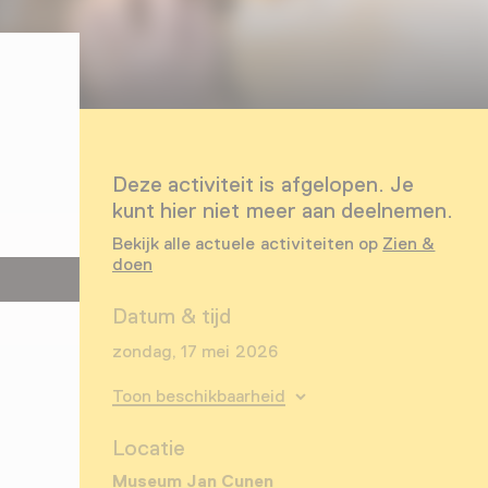
Deze activiteit is afgelopen. Je
kunt hier niet meer aan deelnemen.
Bekijk alle actuele activiteiten op
Zien &
doen
Datum & tijd
zondag, 17 mei 2026
Toon beschikbaarheid
Locatie
Museum Jan Cunen