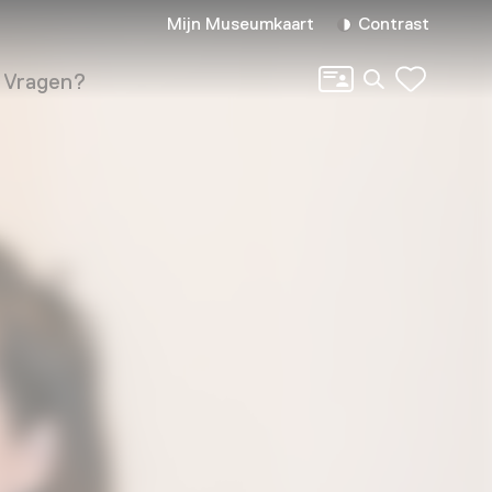
Mijn Museumkaart
Contrast
Zoeken
Vragen?