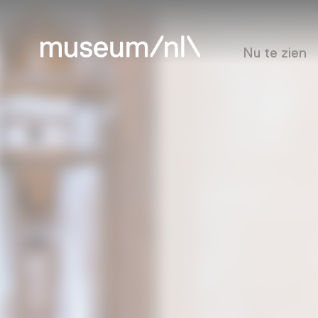
Nu te zien