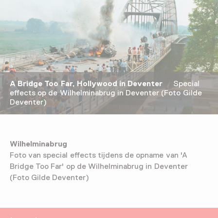
A Bridge Too Far, Hollywood in Deventer
Special
effects op de Wilhelminabrug in Deventer (Foto Gilde
Deventer)
Wilhelminabrug
Foto van special effects tijdens de opname van 'A
Bridge Too Far' op de Wilhelminabrug in Deventer
(Foto Gilde Deventer)