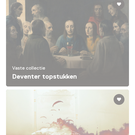
Vaste collectie
Deventer topstukken