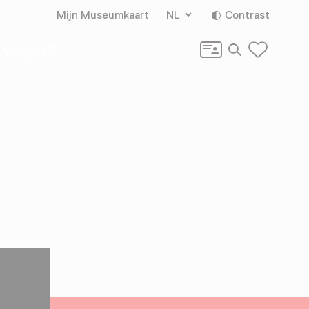
Mijn Museumkaart
NL
Contrast
Zoeken
Vragen?