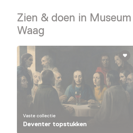
Zien & doen in Museum
Waag
Vaste collectie
Deventer topstukken