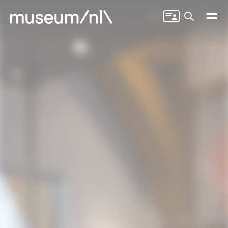
Zoeken