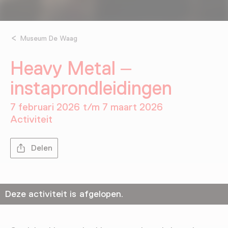
Museum De Waag
Heavy Metal –
instaprondleidingen
7 februari 2026 t/m 7 maart 2026
Activiteit
Delen
Deze activiteit is afgelopen.