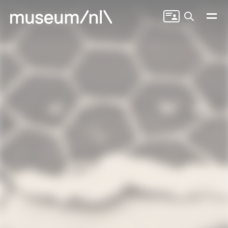
Zoeken