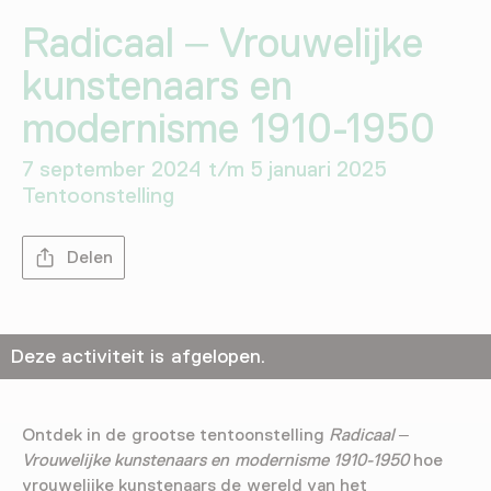
Radicaal – Vrouwelijke
kunstenaars en
modernisme 1910-1950
7 september 2024 t/m 5 januari 2025
Tentoonstelling
Delen
Deze activiteit is afgelopen.
Ontdek in de grootse tentoonstelling
Radicaal –
Vrouwelijke kunstenaars en modernisme 1910-1950
hoe
vrouwelijke kunstenaars de wereld van het