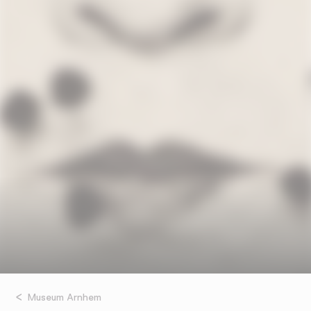
Museum Arnhem