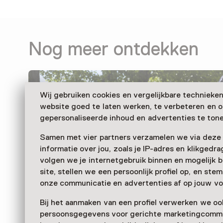
Nog meer ontdekken
Wij gebruiken cookies en vergelijkbare technieke
website goed te laten werken, te verbeteren en 
gepersonaliseerde inhoud en advertenties te tone
Samen met vier partners verzamelen we via deze
informatie over jou, zoals je IP-adres en klikgedr
volgen we je internetgebruik binnen en mogelijk 
site, stellen we een persoonlijk profiel op, en st
onze communicatie en advertenties af op jouw vo
Bij het aanmaken van een profiel verwerken we oo
persoonsgegevens voor gerichte marketingcommu