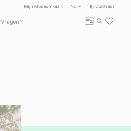
Mijn Museumkaart
NL
Contrast
Zoeken
Vragen?