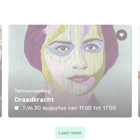
Tentoonstelling
Draadkracht
T/m 30 augustus van 11:00 tot 17:00
Laad meer