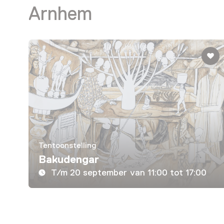
Arnhem
Tentoonstelling
Bakudengar
T/m 20 september van 11:00 tot 17:00