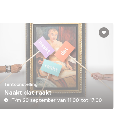
Tentoonstelling
Naakt dat raakt
T/m 20 september van 11:00 tot 17:00