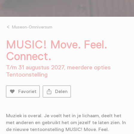
Museon-Omniversum
MUSIC! Move. Feel.
Connect.
T/m 31 augustus 2027, meerdere opties
Tentoonstelling
Favoriet
Delen
Muziek is overal. Je voelt het in je lichaam, deelt het
met anderen en gebruikt het om jezelf te laten zien. In
de nieuwe tentoonstelling MUSIC! Move. Feel.