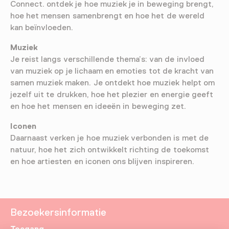
Connect. ontdek je hoe muziek je in beweging brengt,
hoe het mensen samenbrengt en hoe het de wereld
kan beïnvloeden.​
Muziek
Je reist langs verschillende thema’s: van de invloed
van muziek op je lichaam en emoties tot de kracht van
samen muziek maken. Je ontdekt hoe muziek helpt om
jezelf uit te drukken, hoe het plezier en energie geeft
en hoe het mensen en ideeën in beweging zet.
Iconen
Daarnaast verken je hoe muziek verbonden is met de
natuur, hoe het zich ontwikkelt richting de toekomst
en hoe artiesten en iconen ons blijven inspireren.
Bezoekersinformatie