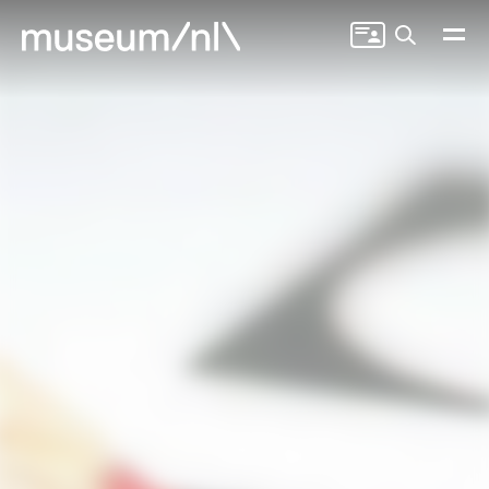
Zoeken