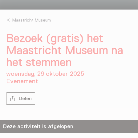
Maastricht Museum
Bezoek (gratis) het
Maastricht Museum na
het stemmen
woensdag, 29 oktober 2025
Evenement
Delen
Deze activiteit is afgelopen.