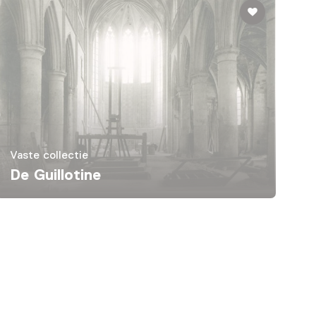
Vaste collectie
De Guillotine