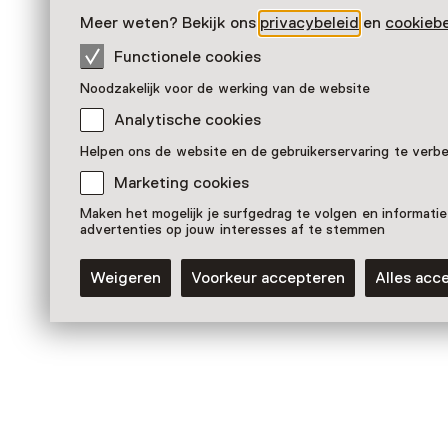
Meer weten? Bekijk ons
privacybeleid
en
cookiebe
Functionele cookies
Noodzakelijk voor de werking van de website
Analytische cookies
Helpen ons de website en de gebruikerservaring te verb
Marketing cookies
Maken het mogelijk je surfgedrag te volgen en informatie
Vaste collectie
advertenties op jouw interesses af te stemmen
Gerechtigheidspaneel
Weigeren
Voorkeur accepteren
Alles acc