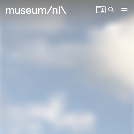
Zoeken