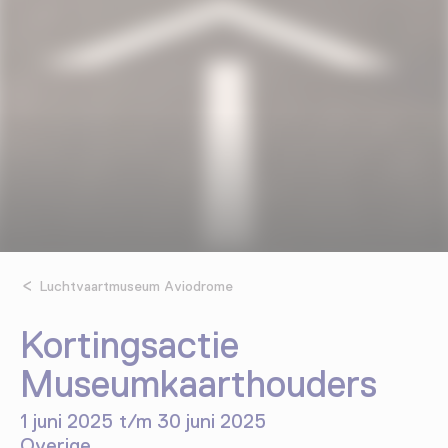
Luchtvaartmuseum Aviodrome
Kortingsactie
Museumkaarthouders
1 juni 2025 t/m 30 juni 2025
Overige