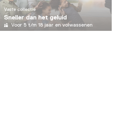
Vaste collectie
Sneller dan het geluid
Voor 5 t/m 18 jaar en volwassenen