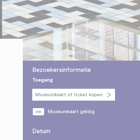
Bezoekersinformatie
Toegang
Museumkaart of ticket kopen
Museumkaart geldig
Datum