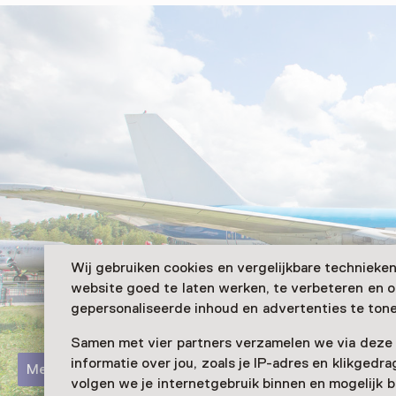
Wij gebruiken cookies en vergelijkbare technieke
website goed te laten werken, te verbeteren en 
gepersonaliseerde inhoud en advertenties te tone
Samen met vier partners verzamelen we via deze
informatie over jou, zoals je IP-adres en klikgedr
Meer informatie
volgen we je internetgebruik binnen en mogelijk 