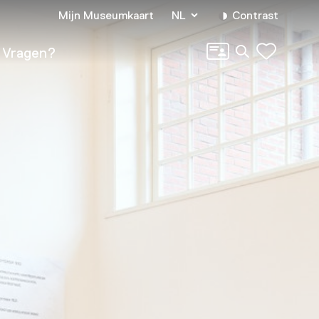
Mijn Museumkaart
NL
Contrast
Zoeken
Vragen?