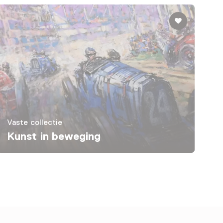
Vaste collectie
Kunst in beweging