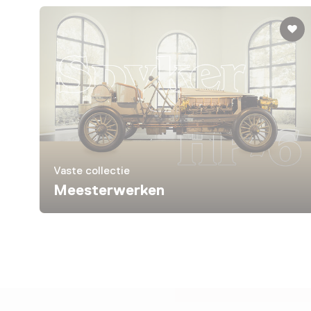
Vaste collectie
Meesterwerken