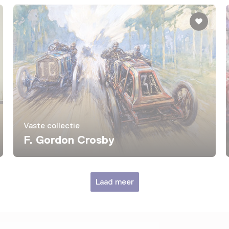
Vaste collectie
F. Gordon Crosby
Laad meer