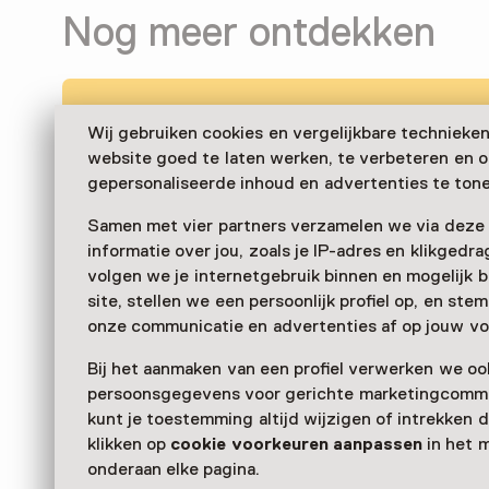
Nog meer ontdekken
Wij gebruiken cookies en vergelijkbare technieke
website goed te laten werken, te verbeteren en 
gepersonaliseerde inhoud en advertenties te tone
Samen met vier partners verzamelen we via deze
informatie over jou, zoals je IP-adres en klikgedr
volgen we je internetgebruik binnen en mogelijk 
site, stellen we een persoonlijk profiel op, en st
onze communicatie en advertenties af op jouw vo
Bij het aanmaken van een profiel verwerken we oo
persoonsgegevens voor gerichte marketingcommu
kunt je toestemming altijd wijzigen of intrekken d
klikken op
cookie voorkeuren aanpassen
in het 
onderaan elke pagina.