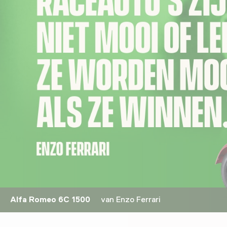
Alfa Romeo 6C 1500
van Enzo Ferrari