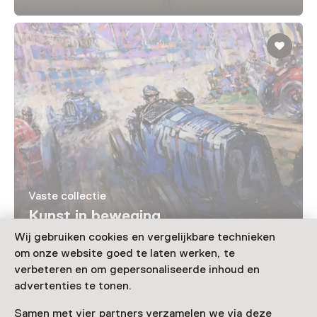
Vaste collectie
Kunst in beweging
Wij gebruiken cookies en vergelijkbare technieken
om onze website goed te laten werken, te
Laad meer
verbeteren en om gepersonaliseerde inhoud en
advertenties te tonen.
Samen met vier partners verzamelen we via deze