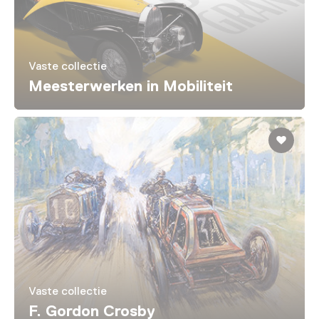
Vaste collectie
Meesterwerken in Mobiliteit
Vaste collectie
F. Gordon Crosby