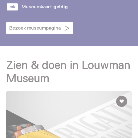
Museumkaart
geldig
Bezoek museumpagina
Zien & doen in Louwman
Museum