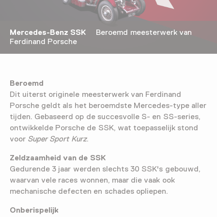
Mercedes-Benz SSK
Beroemd meesterwerk van
Ferdinand Porsche
Beroemd
Dit uiterst originele meesterwerk van Ferdinand
Porsche geldt als het beroemdste Mercedes-type aller
tijden. Gebaseerd op de succesvolle S- en SS-series,
ontwikkelde Porsche de SSK, wat toepasselijk stond
voor
Super Sport Kurz
.
Zeldzaamheid van de SSK
Gedurende 3 jaar werden slechts 30 SSK's gebouwd,
waarvan vele races wonnen, maar die vaak ook
mechanische defecten en schades opliepen.
Onberispelijk