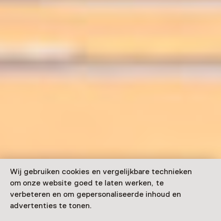
Wij gebruiken cookies en vergelijkbare technieken
om onze website goed te laten werken, te
verbeteren en om gepersonaliseerde inhoud en
advertenties te tonen.