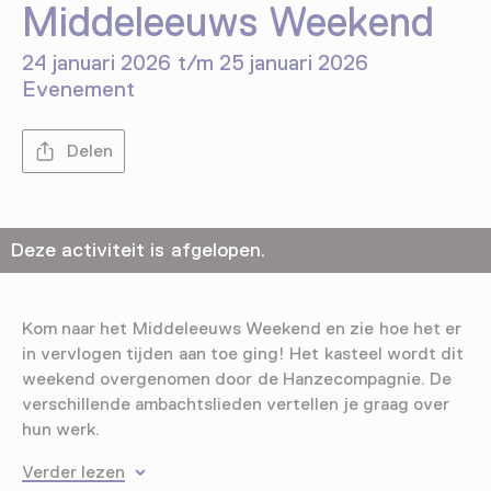
Middeleeuws Weekend
24 januari 2026 t/m 25 januari 2026
Evenement
Delen
Deze activiteit is afgelopen.
Kom naar het Middeleeuws Weekend en zie hoe het er
in vervlogen tijden aan toe ging! Het kasteel wordt dit
weekend overgenomen door de Hanzecompagnie. De
verschillende ambachtslieden vertellen je graag over
hun werk.
Verder lezen