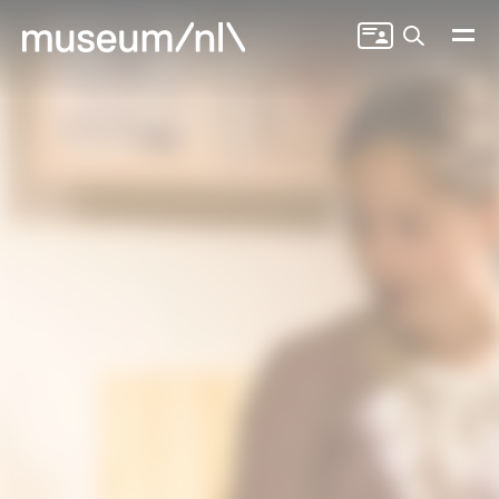
Zoeken