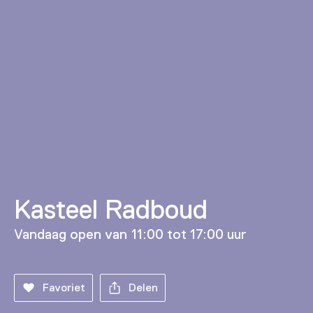
Kasteel Radboud
Vandaag open van 11:00 tot 17:00 uur
Favoriet
Delen