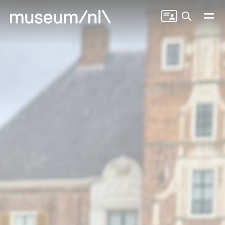
Zoeken