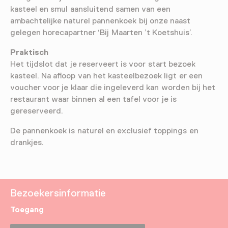
kasteel en smul aansluitend samen van een
ambachtelijke naturel pannenkoek bij onze naast
gelegen horecapartner ‘Bij Maarten ’t Koetshuis’.
Praktisch
Het tijdslot dat je reserveert is voor start bezoek
kasteel. Na afloop van het kasteelbezoek ligt er een
voucher voor je klaar die ingeleverd kan worden bij het
restaurant waar binnen al een tafel voor je is
gereserveerd.
De pannenkoek is naturel en exclusief toppings en
drankjes.
Bezoekersinformatie
Toegang