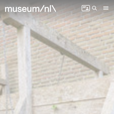
Zoeken