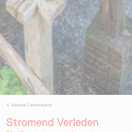
Kasteel Cannenburch
Stromend Verleden