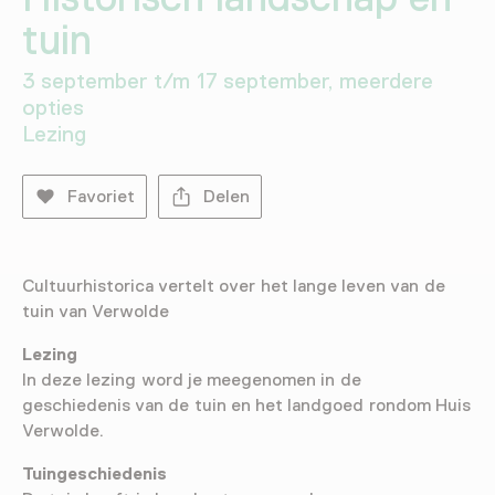
tuin
3 september t/m 17 september, meerdere
opties
Lezing
Favoriet
Delen
Cultuurhistorica vertelt over het lange leven van de
tuin van Verwolde
Lezing
In deze lezing word je meegenomen in de
geschiedenis van de tuin en het landgoed rondom Huis
Verwolde.
Tuingeschiedenis