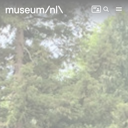
Zoeken