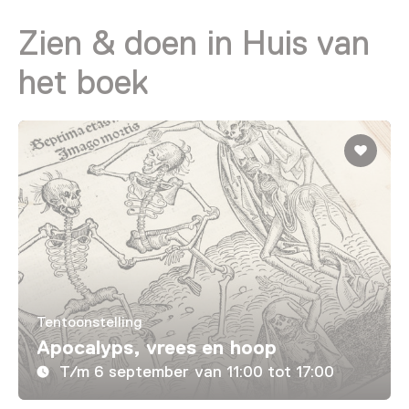
Zien & doen in Huis van
het boek
Tentoonstelling
Apocalyps, vrees en hoop
T/m 6 september van 11:00 tot 17:00