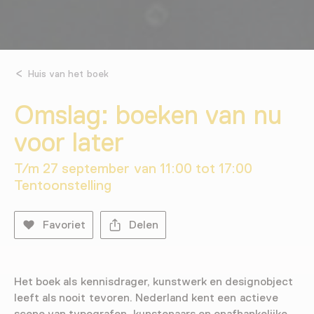
Huis van het boek
Omslag: boeken van nu
voor later
T/m 27 september van 11:00 tot 17:00
Tentoonstelling
Favoriet
Delen
Het boek als kennisdrager, kunstwerk en designobject
leeft als nooit tevoren. Nederland kent een actieve