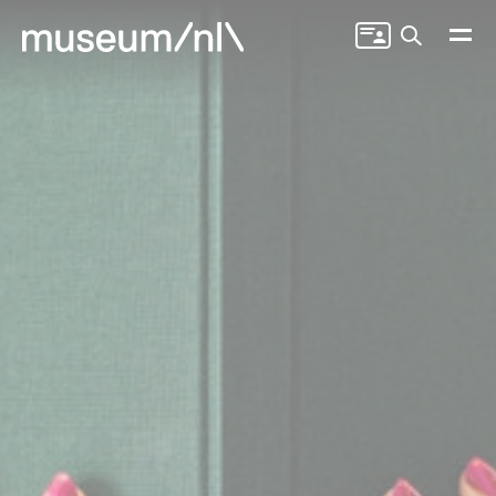
Zoeken