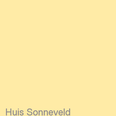
Huis Sonneveld