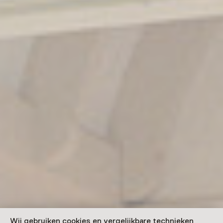
Wij gebruiken cookies en vergelijkbare technieken