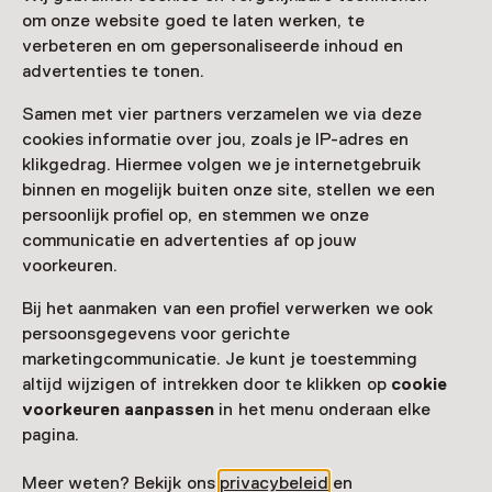
om onze website goed te laten werken, te
verbeteren en om gepersonaliseerde inhoud en
advertenties te tonen.
Samen met vier partners verzamelen we via deze
cookies informatie over jou, zoals je IP-adres en
klikgedrag. Hiermee volgen we je internetgebruik
binnen en mogelijk buiten onze site, stellen we een
persoonlijk profiel op, en stemmen we onze
communicatie en advertenties af op jouw
voorkeuren.
Bij het aanmaken van een profiel verwerken we ook
persoonsgegevens voor gerichte
marketingcommunicatie. Je kunt je toestemming
altijd wijzigen of intrekken door te klikken op
cookie
voorkeuren aanpassen
in het menu onderaan elke
pagina.
Meer weten? Bekijk ons
privacybeleid
en