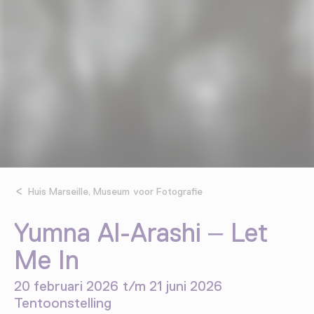
Huis Marseille, Museum voor Fotografie
Yumna Al-Arashi – Let
Me In
20 februari 2026 t/m 21 juni 2026
Tentoonstelling