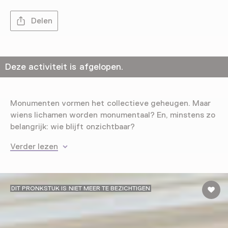
Delen
Deze activiteit is afgelopen.
Monumenten vormen het collectieve geheugen. Maar
wiens lichamen worden monumentaal? En, minstens zo
belangrijk: wie blijft onzichtbaar?
Verder lezen
DIT PRONKSTUK IS NIET MEER TE BEZICHTIGEN