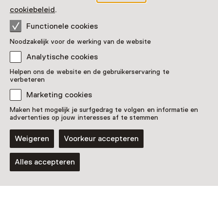
cookiebeleid
.
Functionele cookies
Noodzakelijk voor de werking van de website
Analytische cookies
Helpen ons de website en de gebruikerservaring te
verbeteren
Marketing cookies
Maken het mogelijk je surfgedrag te volgen en informatie en
advertenties op jouw interesses af te stemmen
Weigeren
Voorkeur accepteren
Alles accepteren