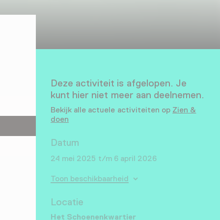
Deze activiteit is afgelopen. Je
kunt hier niet meer aan deelnemen.
Bekijk alle actuele activiteiten op
Zien &
doen
Datum
24 mei 2025 t/m 6 april 2026
Toon beschikbaarheid
Locatie
Het Schoenenkwartier