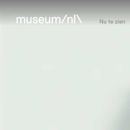
Nu te zien