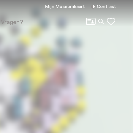
Mijn Museumkaart
Contrast
Zoeken
Vragen?