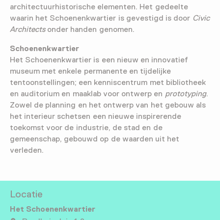
architectuurhistorische elementen. Het gedeelte
waarin het Schoenenkwartier is gevestigd is door
Civic
Architects
onder handen genomen.
Schoenenkwartier
Het Schoenenkwartier is een nieuw en innovatief
museum met enkele permanente en tijdelijke
tentoonstellingen; een kenniscentrum met bibliotheek
en auditorium en maaklab voor ontwerp en
prototyping
.
Zowel de planning en het ontwerp van het gebouw als
het interieur schetsen een nieuwe inspirerende
toekomst voor de industrie, de stad en de
gemeenschap, gebouwd op de waarden uit het
verleden.
Locatie
Het Schoenenkwartier