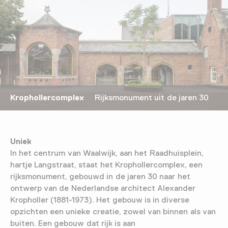
Krophollercomplex
Rijksmonument uit de jaren 30
Uniek
In het centrum van Waalwijk, aan het Raadhuisplein,
hartje Langstraat, staat het Krophollercomplex, een
rijksmonument, gebouwd in de jaren 30 naar het
ontwerp van de Nederlandse architect Alexander
Kropholler (1881-1973). Het gebouw is in diverse
opzichten een unieke creatie, zowel van binnen als van
buiten. Een gebouw dat rijk is aan