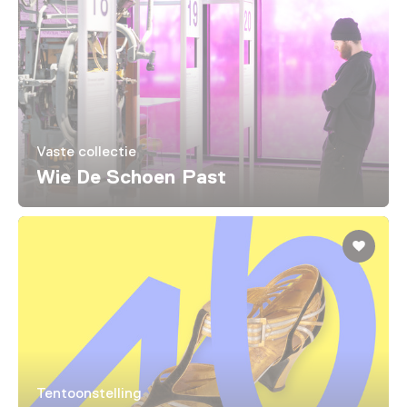
Vaste collectie
Wie De Schoen Past
Tentoonstelling