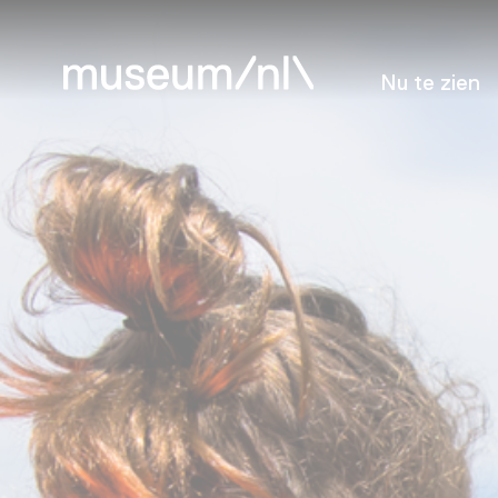
Nu te zien