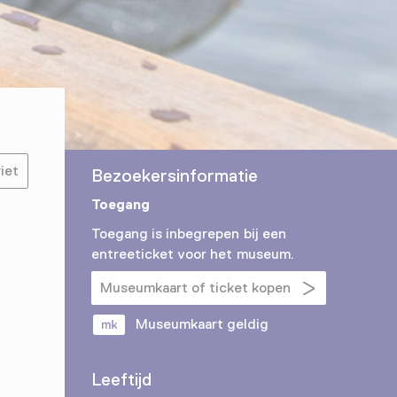
iet
Bezoekersinformatie
Toegang
Toegang is inbegrepen bij een
entreeticket voor het museum.
Museumkaart of ticket kopen
Museumkaart geldig
Leeftijd