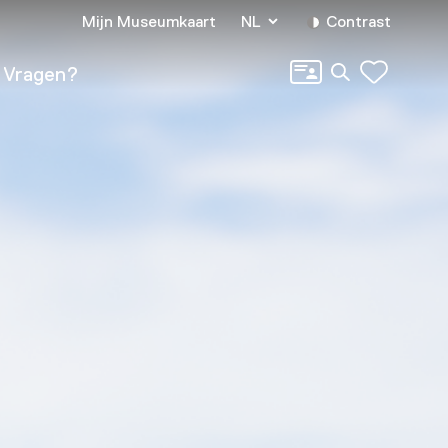
Mijn Museumkaart
NL
Contrast
Zoeken
Vragen?