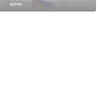
opties