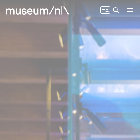
Zoeken