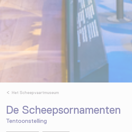
Het Scheepvaartmuseum
De Scheepsornamenten
Tentoonstelling