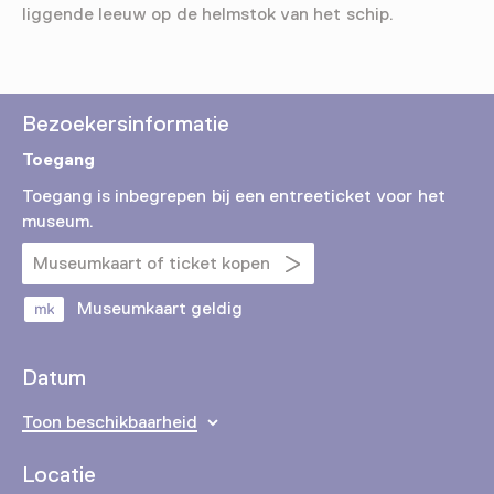
liggende leeuw op de helmstok van het schip.
Bezoekersinformatie
Toegang
Toegang is inbegrepen bij een entreeticket voor het
museum.
Museumkaart of ticket kopen
Museumkaart geldig
Datum
Toon beschikbaarheid
Locatie