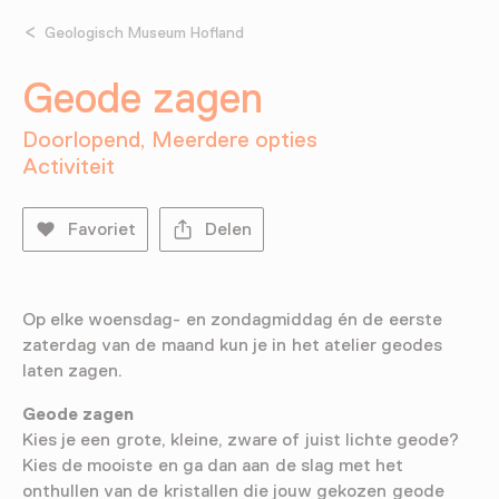
Geologisch Museum Hofland
Geode zagen
Doorlopend, Meerdere opties
Activiteit
Favoriet
Delen
Op elke woensdag- en zondagmiddag én de eerste
zaterdag van de maand kun je in het atelier geodes
laten zagen.
Geode zagen
Kies je een grote, kleine, zware of juist lichte geode?
Kies de mooiste en ga dan aan de slag met het
onthullen van de kristallen die jouw gekozen geode