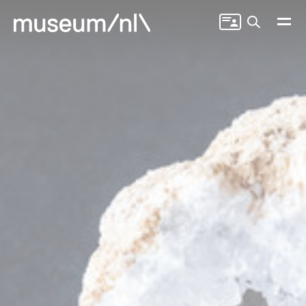
Zoeken