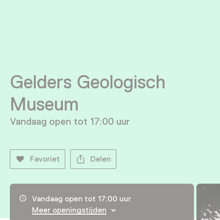
Gelders Geologisch
Museum
Vandaag open tot 17:00 uur
Favoriet
Delen
Openingstijden, adres & telefoonnummer
Vandaag open tot 17:00 uur
Meer openingstijden