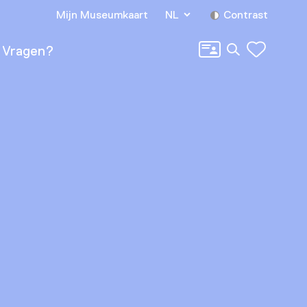
Mijn Museumkaart
NL
Contrast
Zoeken
Vragen?