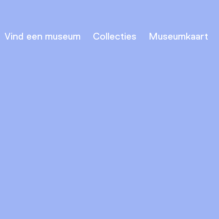
Vind een museum
Collecties
Museumkaart