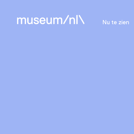
Nu te zien