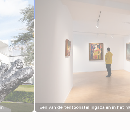
am
Een van de tentoonstellingszalen in het 