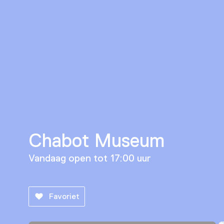
Chabot Museum
Vandaag open tot 17:00 uur
Favoriet