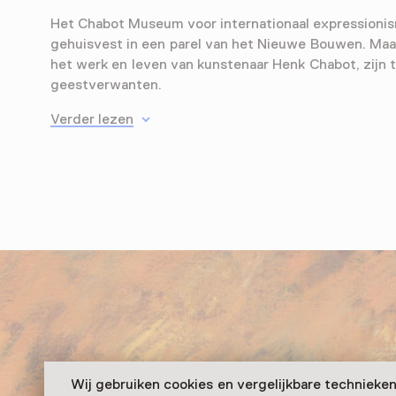
Het Chabot Museum voor internationaal expressionis
gehuisvest in een parel van het Nieuwe Bouwen. Maa
het werk en leven van kunstenaar Henk Chabot, zijn 
geestverwanten.
Verder lezen
Wij gebruiken cookies en vergelijkbare technieke