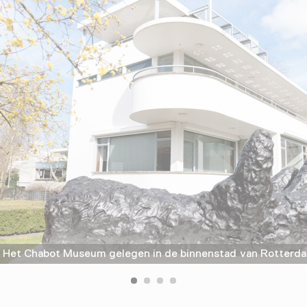
Het Chabot Museum gelegen in de binnenstad van Rotterd