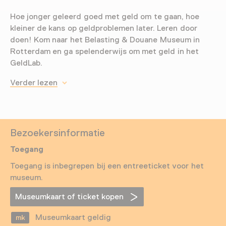
Hoe jonger geleerd goed met geld om te gaan, hoe
kleiner de kans op geldproblemen later. Leren door
doen! Kom naar het Belasting & Douane Museum in
Rotterdam en ga spelenderwijs om met geld in het
GeldLab.
Verder lezen
Bezoekersinformatie
Toegang
Toegang is inbegrepen bij een entreeticket voor het
museum.
Museumkaart of ticket kopen
Museumkaart geldig