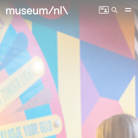
Zoeken