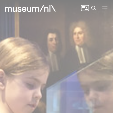
Zoeken