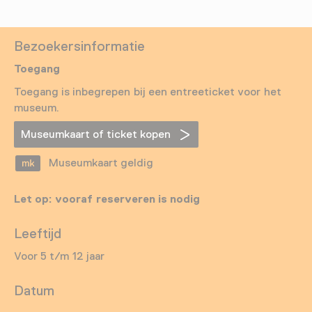
Bezoekersinformatie
Toegang
Toegang is inbegrepen bij een entreeticket voor het
museum.
Museumkaart of ticket kopen
Museumkaart geldig
Let op: vooraf reserveren is nodig
Leeftijd
Voor 5 t/m 12 jaar
Datum