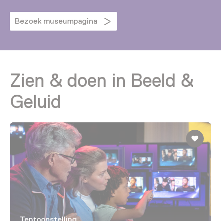
Bezoek museumpagina
Zien & doen in Beeld &
Geluid
Tentoonstelling