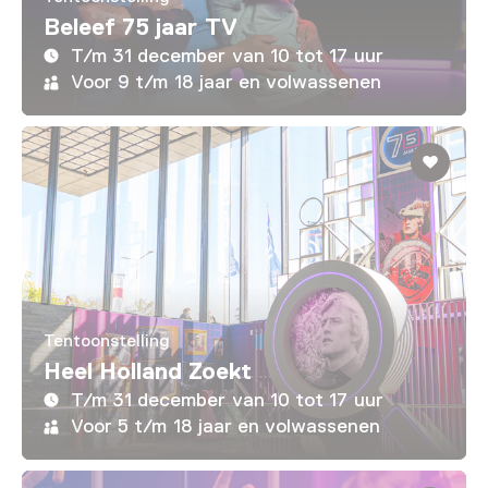
Beleef 75 jaar TV
T/m 31 december van 10 tot 17 uur
Voor 9 t/m 18 jaar en volwassenen
Tentoonstelling
Heel Holland Zoekt
T/m 31 december van 10 tot 17 uur
Voor 5 t/m 18 jaar en volwassenen