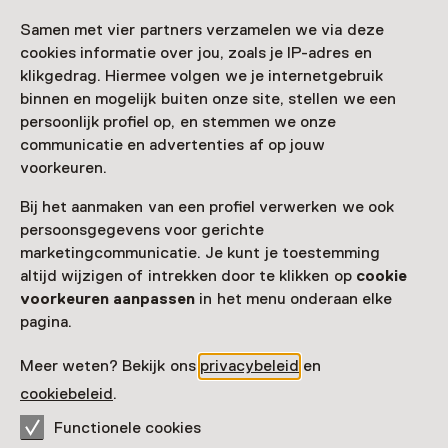
Samen met vier partners verzamelen we via deze
cookies informatie over jou, zoals je IP-adres en
klikgedrag. Hiermee volgen we je internetgebruik
binnen en mogelijk buiten onze site, stellen we een
persoonlijk profiel op, en stemmen we onze
communicatie en advertenties af op jouw
voorkeuren.
Bij het aanmaken van een profiel verwerken we ook
persoonsgegevens voor gerichte
marketingcommunicatie. Je kunt je toestemming
altijd wijzigen of intrekken door te klikken op
cookie
voorkeuren aanpassen
in het menu onderaan elke
pagina.
Meer weten? Bekijk ons
privacybeleid
en
cookiebeleid
.
Functionele cookies