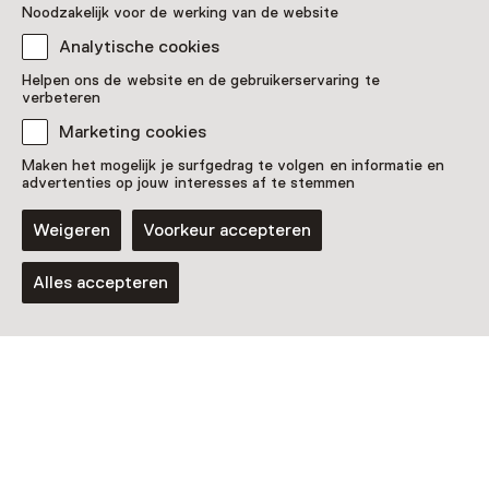
Noodzakelijk voor de werking van de website
Analytische cookies
Helpen ons de website en de gebruikerservaring te
verbeteren
Marketing cookies
Maken het mogelijk je surfgedrag te volgen en informatie en
advertenties op jouw interesses af te stemmen
Weigeren
Voorkeur accepteren
Alles accepteren