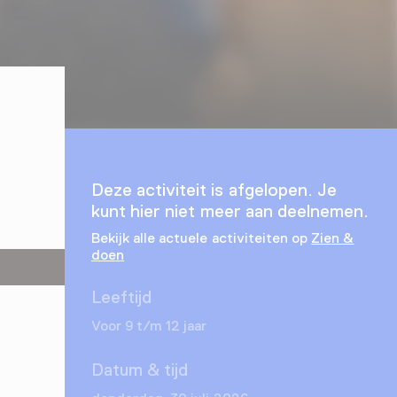
Deze activiteit is afgelopen. Je
kunt hier niet meer aan deelnemen.
Bekijk alle actuele activiteiten op
Zien &
doen
Leeftijd
Voor 9 t/m 12 jaar
Datum & tijd