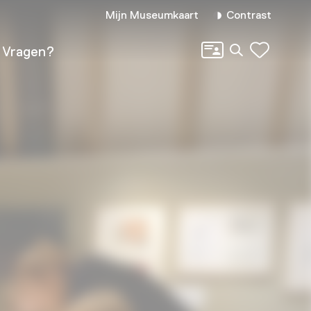
Mijn Museumkaart
Contrast
Zoeken
Vragen?