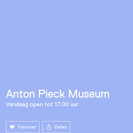
Anton Pieck Museum
Vandaag open tot 17:00 uur
Favoriet
Delen