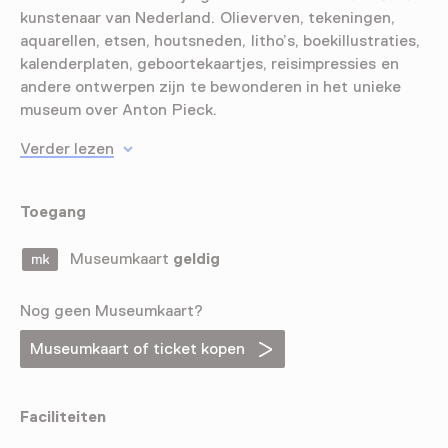
kunstenaar van Nederland. Olieverven, tekeningen,
aquarellen, etsen, houtsneden, litho’s, boekillustraties,
kalenderplaten, geboortekaartjes, reisimpressies en
andere ontwerpen zijn te bewonderen in het unieke
museum over Anton Pieck.
Verder lezen
Toegang
Museumkaart
geldig
Nog geen Museumkaart?
Museumkaart of ticket kopen
Faciliteiten